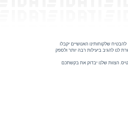
להבטיח שלקוחותינו האנושיים יקבלו
 לנו להגיב ביעילות רבה יותר ולספק
טיס. הצוות שלנו יבדוק את בקשתכם