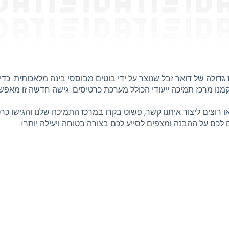
ולה של דואר זבל שנוצר על ידי בוטים מבוססי בינה מלאכותית. כדי 
ו מרכז תמיכה ייעודי הכולל מערכת כרטיסים. גישה חדשה זו מאפשרת
 רוצים ליצור איתנו קשר, פשוט בקרו במרכז התמיכה שלנו והגישו כר
 לכם על ההבנה ומצפים לסייע לכם בצורה בטוחה ויעילה יותר!