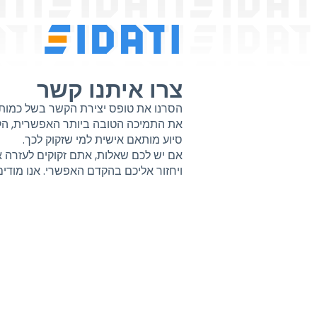
צרו איתנו קשר
הסרנו את טופס יצירת הקשר בשל כמות גד
את התמיכה הטובה ביותר האפשרית, הקמנ
סיוע מותאם אישית למי שזקוק לכך.
אם יש לכם שאלות, אתם זקוקים לעזרה או
ויחזור אליכם בהקדם האפשרי. אנו מודים