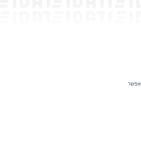
-Loyverse.com, בכך שהוא מאפשר