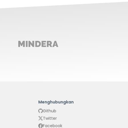
Menghubungkan
Github
Twitter
Facebook